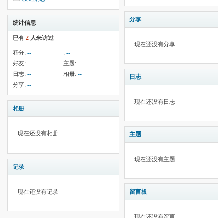
分享
统计信息
已有
2
人来访过
现在还没有分享
积分:
--
:
--
好友:
--
主题:
--
日志:
--
相册:
--
日志
分享:
--
现在还没有日志
相册
现在还没有相册
主题
现在还没有主题
记录
现在还没有记录
留言板
现在还没有留言