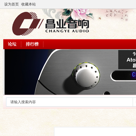
设为首页
收藏本站
论坛
排行榜