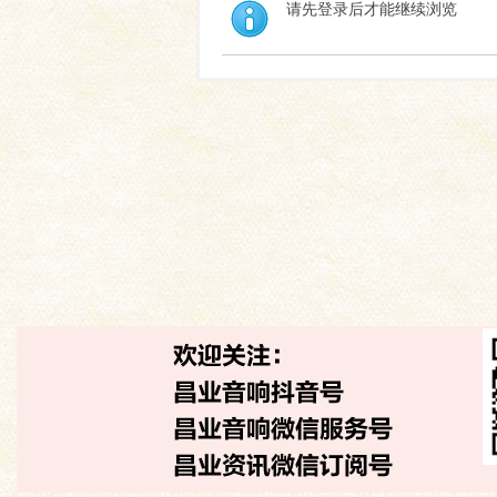
请先登录后才能继续浏览