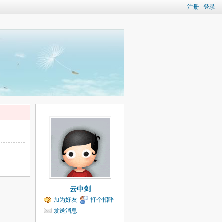
注册
登录
云中剑
加为好友
打个招呼
发送消息