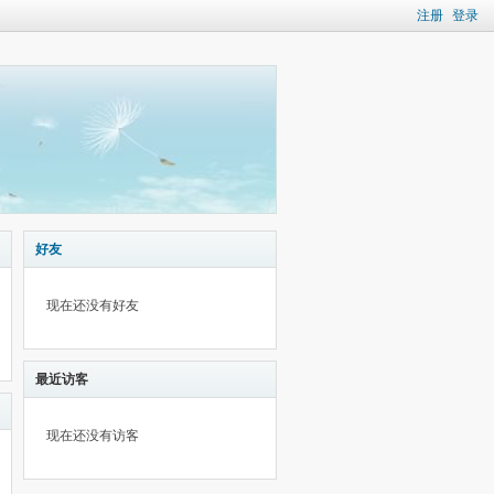
注册
登录
好友
现在还没有好友
最近访客
现在还没有访客