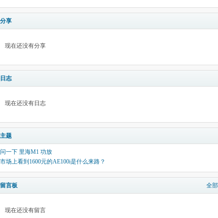
分享
现在还没有分享
日志
现在还没有日志
主题
问一下 里海M1 功放
市场上看到1600元的AE100i是什么来路？
留言板
全部
现在还没有留言