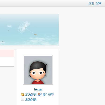
注册
登录
heizu
加为好友
打个招呼
发送消息