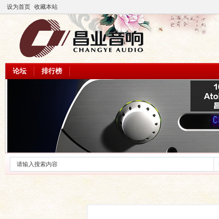
设为首页
收藏本站
论坛
排行榜