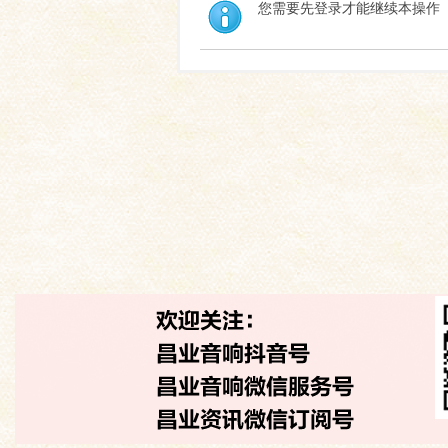
您需要先登录才能继续本操作