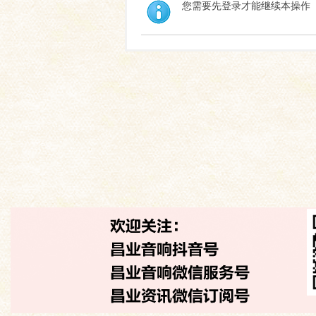
您需要先登录才能继续本操作