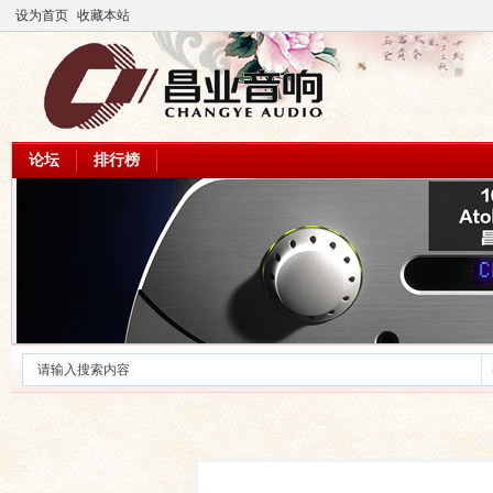
设为首页
收藏本站
论坛
排行榜