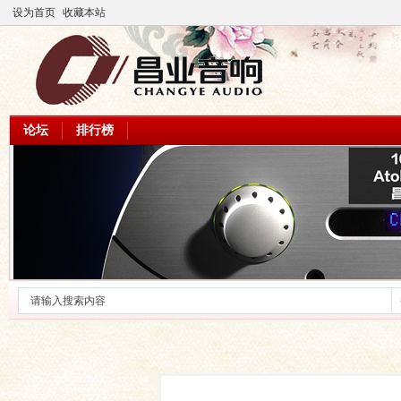
设为首页
收藏本站
论坛
排行榜