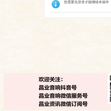
您需要先登录才能继续本操作