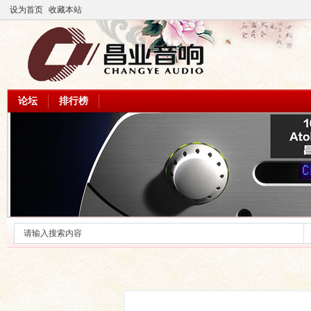
设为首页
收藏本站
论坛
排行榜