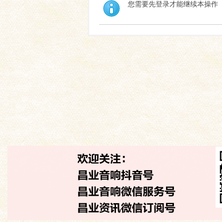
您需要先登录才能继续本操作