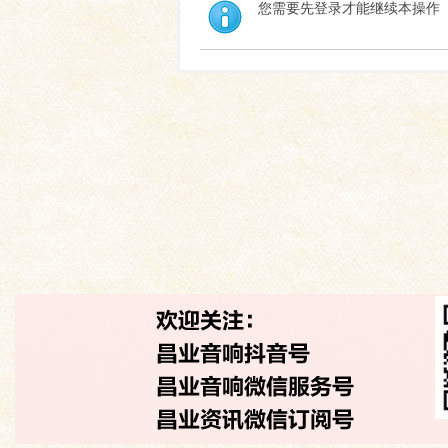
您需要先登录才能继续本操作