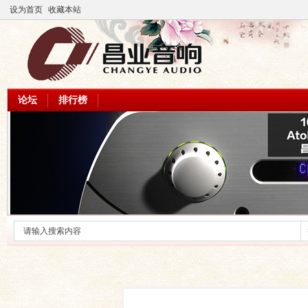
设为首页
收藏本站
论坛
排行榜