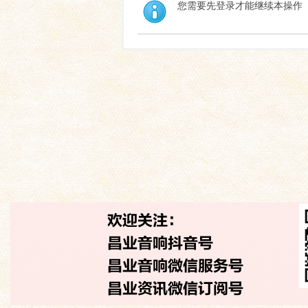
您需要先登录才能继续本操作