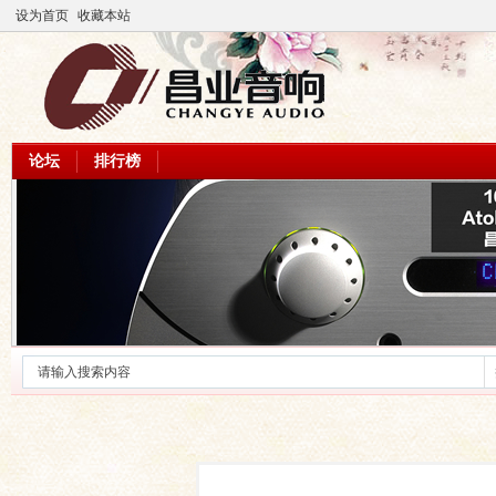
设为首页
收藏本站
论坛
排行榜