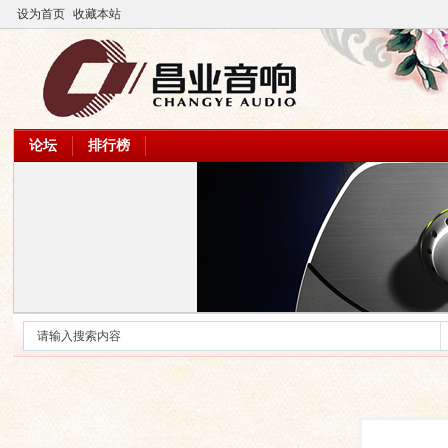
设为首页
收藏本站
论坛
排行榜