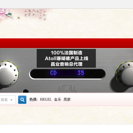
热搜:
HEGEL
金乐
黑胶
搜索
搜