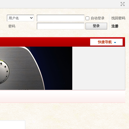
自动登录
找回密码
登录
密码
注册
快捷导航