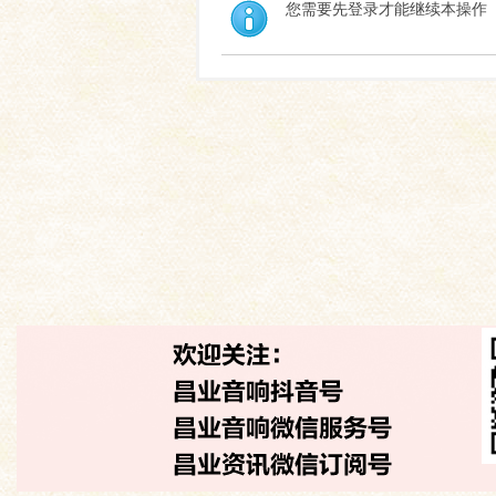
您需要先登录才能继续本操作