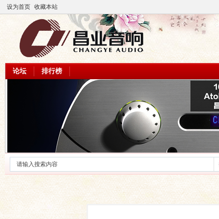
设为首页
收藏本站
论坛
排行榜