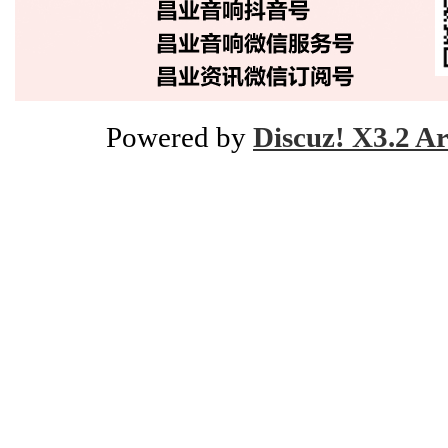
Powered by
Discuz! X3.2 Ar