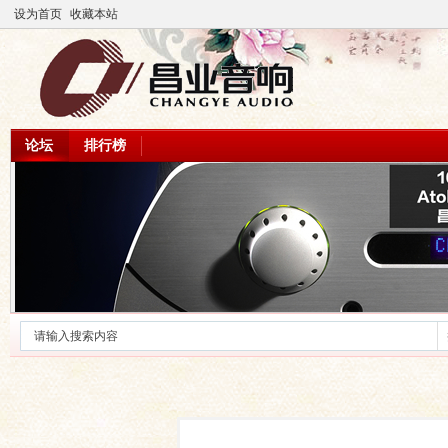
设为首页
收藏本站
论坛
排行榜