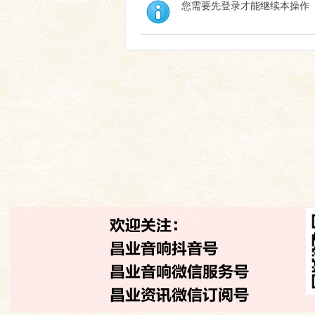
您需要先登录才能继续本操作