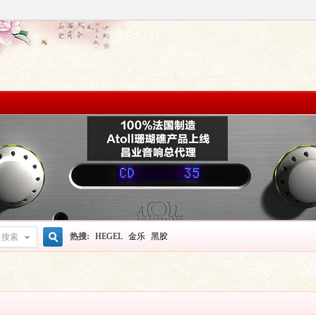
热搜:
HEGEL
金乐
黑胶
搜索
搜