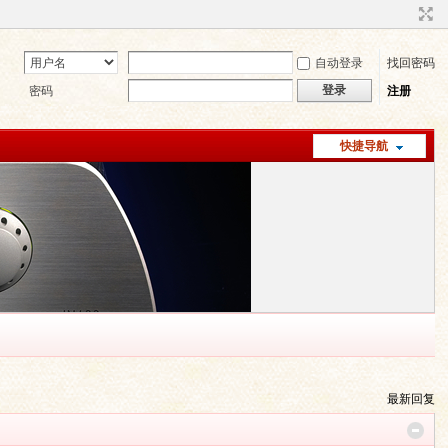
自动登录
找回密码
登录
密码
注册
快捷导航
最新回复