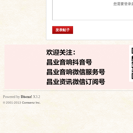
您需要登录
发表帖子
Powered by
Discuz!
X3.2
© 2001-2013
Comsenz Inc.