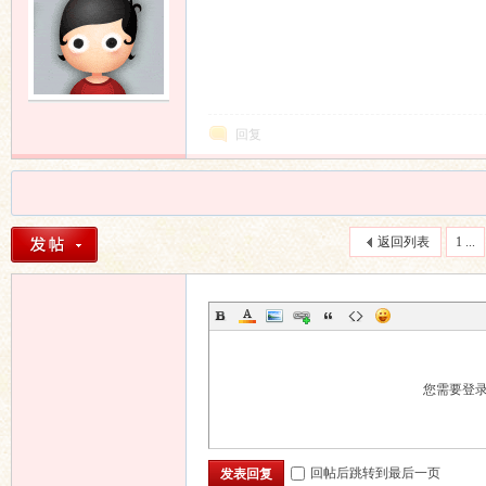
回复
返回列表
1 ...
您需要登
回帖后跳转到最后一页
发表回复