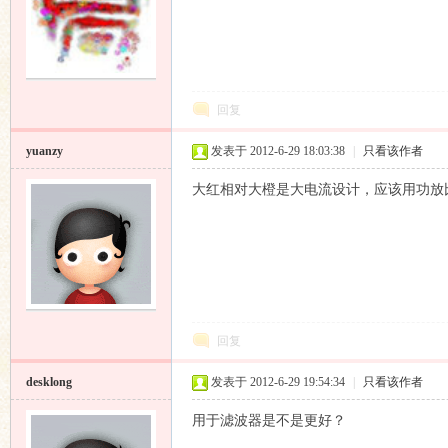
回复
yuanzy
发表于 2012-6-29 18:03:38
|
只看该作者
大红相对大橙是大电流设计，应该用功放
回复
desklong
发表于 2012-6-29 19:54:34
|
只看该作者
用于滤波器是不是更好？