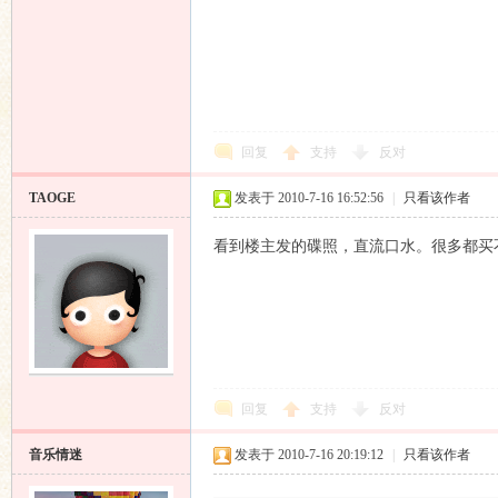
回复
支持
反对
TAOGE
发表于 2010-7-16 16:52:56
|
只看该作者
看到楼主发的碟照，直流口水。很多都买
回复
支持
反对
音乐情迷
发表于 2010-7-16 20:19:12
|
只看该作者