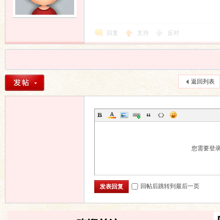
回复
支持
反对
返回列表
您需要登
回帖后跳转到最后一页
发表回复