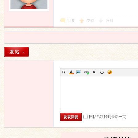
回复
支持
反对
回帖后跳转到最后一页
发表回复