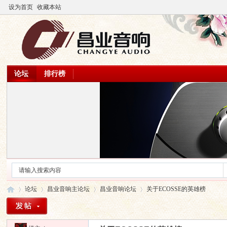
设为首页
收藏本站
论坛
排行榜
论坛
昌业音响主论坛
昌业音响论坛
关于ECOSSE的英雄榜