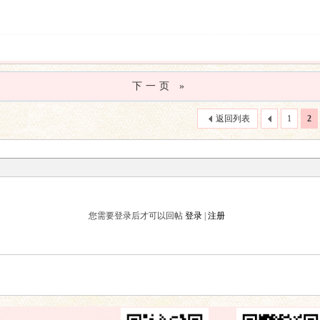
下一页 »
返回列表
1
2
您需要登录后才可以回帖
登录
|
注册