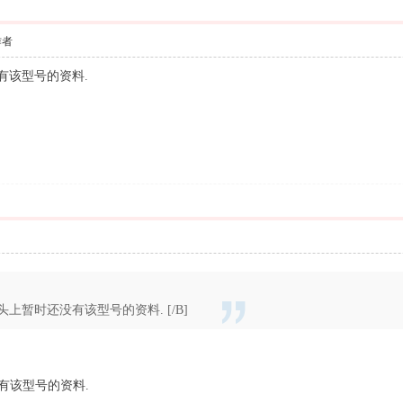
作者
有该型号的资料.
头上暂时还没有该型号的资料. [/B]
有该型号的资料.