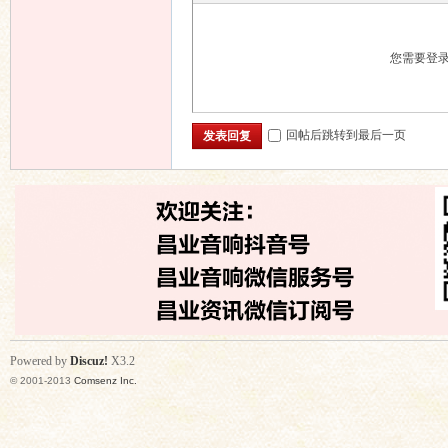
您需要登
回帖后跳转到最后一页
发表回复
Powered by
Discuz!
X3.2
© 2001-2013
Comsenz Inc.