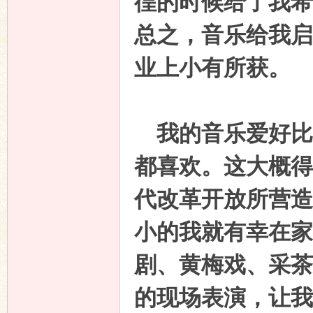
徨的时候给了我希
总之，音乐给我启
业上小有所获。
我的音乐爱好比
都喜欢。这大概得
代改革开放所营造
小的我就有幸在家
剧、黄梅戏、采茶
的现场表演，让我