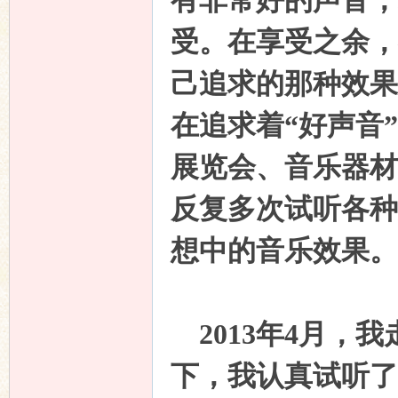
有非常好的声音，
受。在享受之余，
己追求的那种效果
在追求着“好声音
展览会、音乐器材
反复多次试听各种
想中的音乐效果。
2013
年
4
月，我
下，我认真试听了