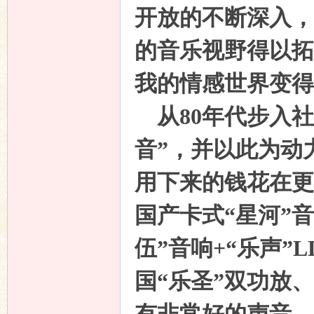
开放的不断深入，
的音乐视野得以拓
我的情感世界变得
从
80
年代步入社
音”，并以此为动
用下来的钱花在更
国产卡式“星河”
伍”音响
+
“乐声”
L
国“乐圣”双功放