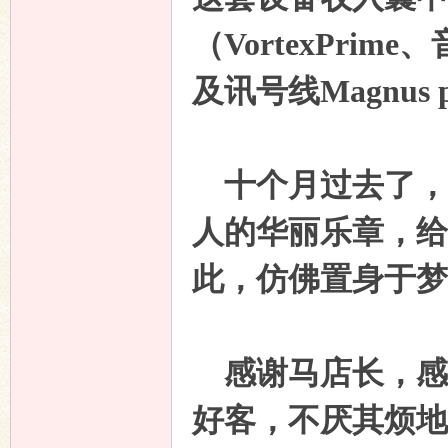
（
VortexPrime
、
及讯号线
Magnus p
十个月过去了，“
人的华丽乐章，给
此，仿佛置身于梦
感谢马店长，感
好客，不厌其烦地