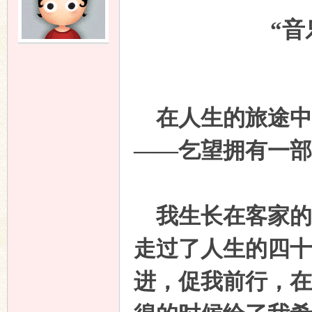
“
在人生的旅途中
——乞望拥有一部
我生长在客家的
走过了人生的四十
进，促我前行，在