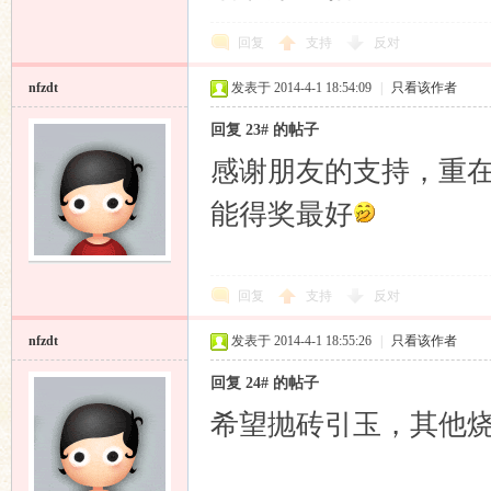
回复
支持
反对
nfzdt
发表于 2014-4-1 18:54:09
|
只看该作者
回复 23# 的帖子
感谢朋友的支持，重
能得奖最好
回复
支持
反对
nfzdt
发表于 2014-4-1 18:55:26
|
只看该作者
回复 24# 的帖子
希望抛砖引玉，其他