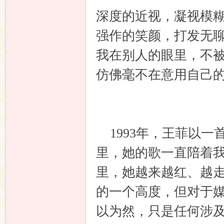
深度的近视，凝视模
强作的笑颜，打发无
我在别人的眼里，不
仿佛毫不在意用自己
1993年，王菲以一
里，她的歌一直陪着
里，她越来越红、越
的一个高度，但对于
以为然，只是任何涉