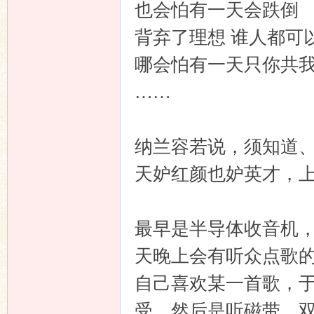
也会怕有一天会跌倒
背弃了理想 谁人都可
哪会怕有一天只你共
……
纳兰容若说，须知道
天妒红颜也妒英才，
最早是半导体收音机，
天晚上会有听众点歌
自己喜欢某一首歌，
受。然后是听磁带，双