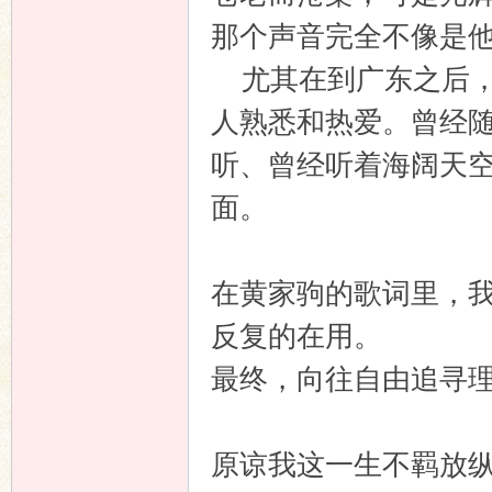
那个声音完全不像是
尤其在到广东之后，因
人熟悉和热爱。曾经
听、曾经听着海阔天
面。
在黄家驹的歌词里，我
反复的在用。
最终，向往自由追寻
原谅我这一生不羁放