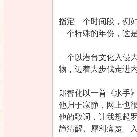
指定一个时间段，例如
一个特殊的年份，这
论
一个以港台文化入侵
物，迈着大步伐走进
郑智化以一首《水手
坛
他归于寂静，网上也
他的歌词，让我想起
静清醒、犀利痛楚、