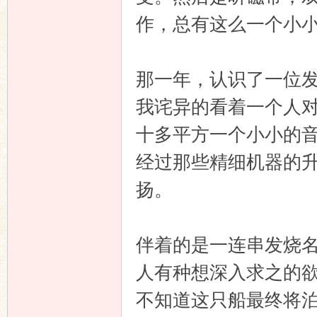
作，总有这么一个小
那一年，认识了一位
我诧异的看着一个人
十多平方一个小小的
经过那些精细机器的
扬。
伴着的是一连串发烧
人有种想深入求之的
不知道这只船最终将