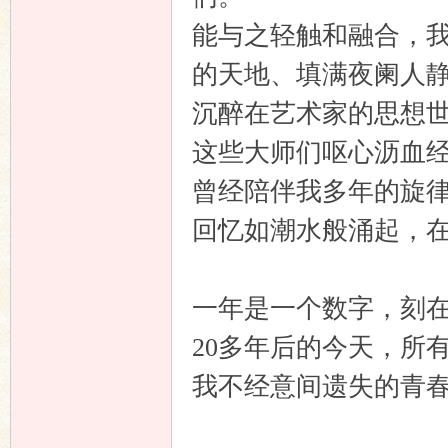
能与之轻触和融合，
的天地、填满夜阑人
沉醉在艺术家的思想
这些大师们呕心沥血
曾经陪伴我多年的旋律
回忆如潮水般涌起，
一年是一个数字，刻在
20多年后的今天，所
我不经意间遗失的青