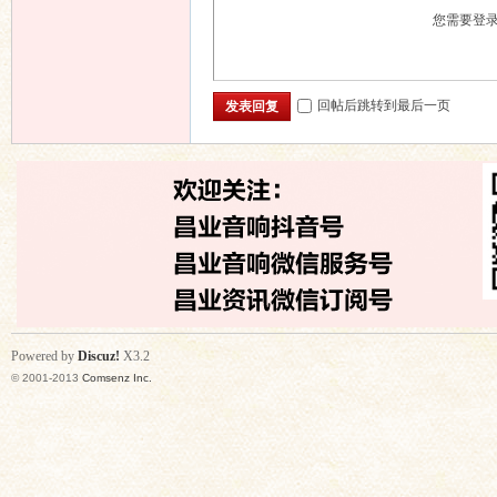
您需要登
回帖后跳转到最后一页
发表回复
Powered by
Discuz!
X3.2
© 2001-2013
Comsenz Inc.