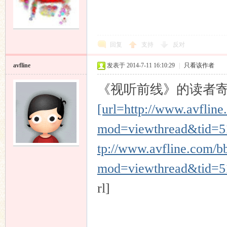
回复
支持
反对
avfline
发表于 2014-7-11 16:10:29
|
只看该作者
《视听前线》的读者
[url=http://www.avflin
mod=viewthread&tid=5
tp://www.avfline.com/b
mod=viewthread&tid=
rl]