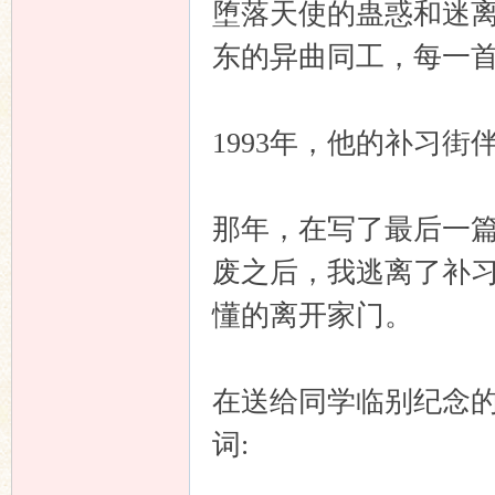
堕落天使的蛊惑和迷
东的异曲同工，每一
1993年，他的补习
那年，在写了最后一
废之后，我逃离了补
懂的离开家门。
在送给同学临别纪念
词: