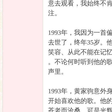
意去观看，我始终不
注。
1993年，我因为一
去世了，终年35岁。
笑容、从此不能在记
。不论何时听到他的
声里。
1993年，黄家驹意
开始喜欢他的歌。他
苍老而沧桑，可是光