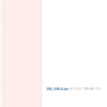
IMG_0348-11.jpg
(46.31 KB, 下载次数: 872)