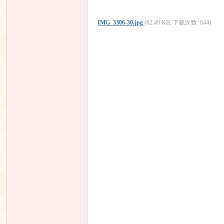
IMG_3306-30.jpg
(62.49 KB, 下载次数: 844)