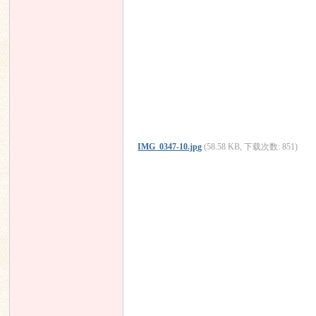
IMG_0347-10.jpg
(58.58 KB, 下载次数: 851)