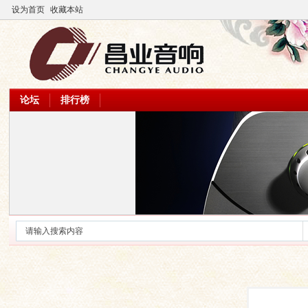
设为首页
收藏本站
论坛
排行榜