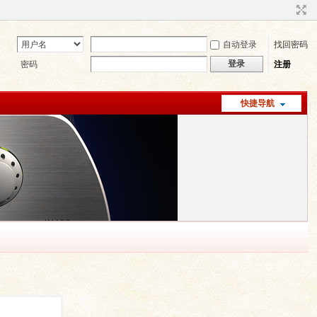
自动登录
找回密码
登录
密码
注册
快捷导航