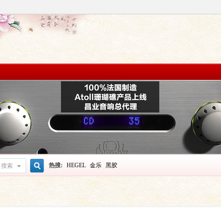
热搜:
HEGEL
金乐
黑胶
搜索
搜