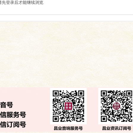
索
请先登录后才能继续浏览