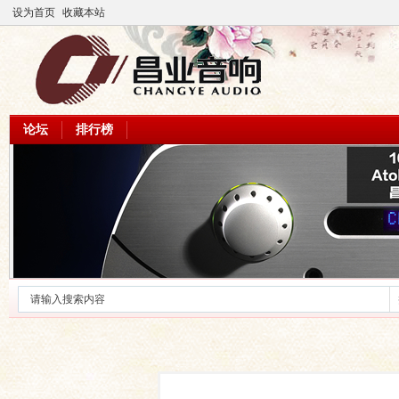
设为首页
收藏本站
论坛
排行榜