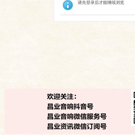
请先登录后才能继续浏览