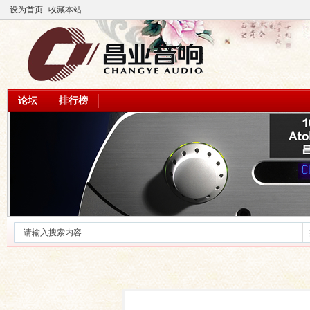
设为首页
收藏本站
论坛
排行榜