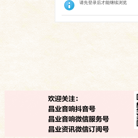
请先登录后才能继续浏览