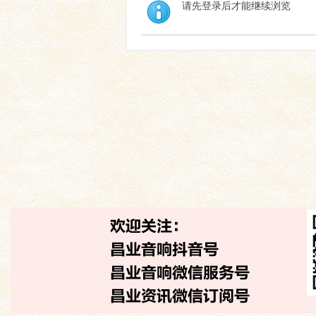
请先登录后才能继续浏览