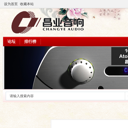
设为首页
收藏本站
论坛
排行榜