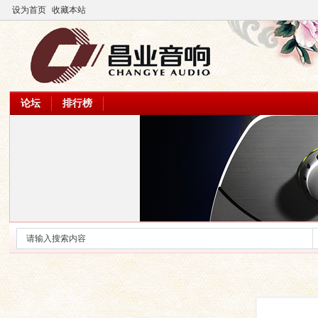
设为首页
收藏本站
论坛
排行榜