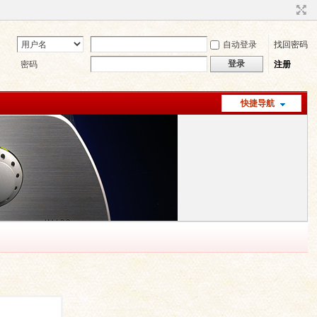
自动登录
找回密码
登录
密码
注册
快捷导航