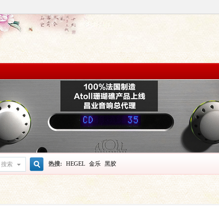
热搜:
HEGEL
金乐
黑胶
搜索
搜