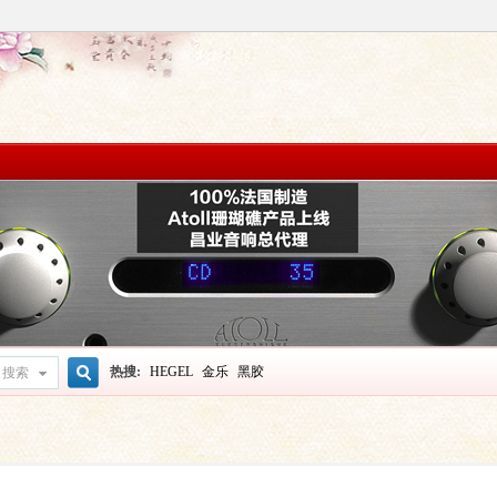
热搜:
HEGEL
金乐
黑胶
搜索
搜