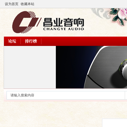
设为首页
收藏本站
论坛
排行榜