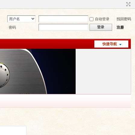
自动登录
找回密码
登录
密码
注册
快捷导航