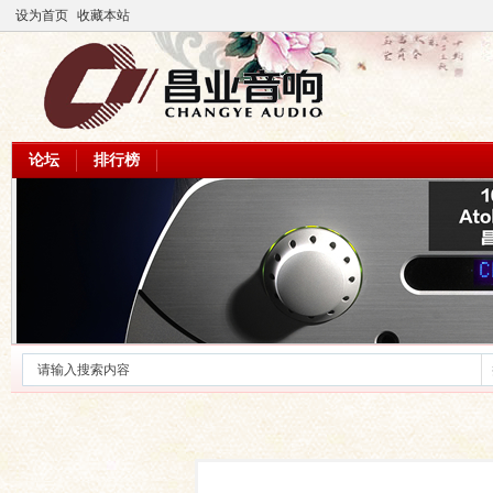
设为首页
收藏本站
论坛
排行榜