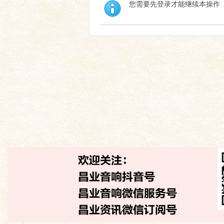
您需要先登录才能继续本操作