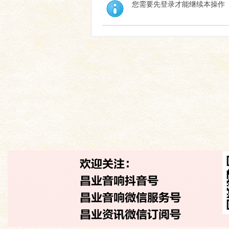
您需要先登录才能继续本操作