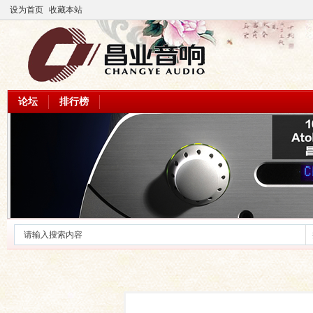
设为首页
收藏本站
论坛
排行榜