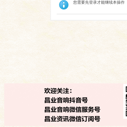
您需要先登录才能继续本操作