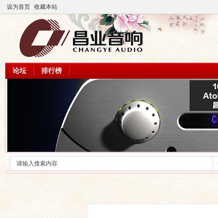
设为首页
收藏本站
论坛
排行榜