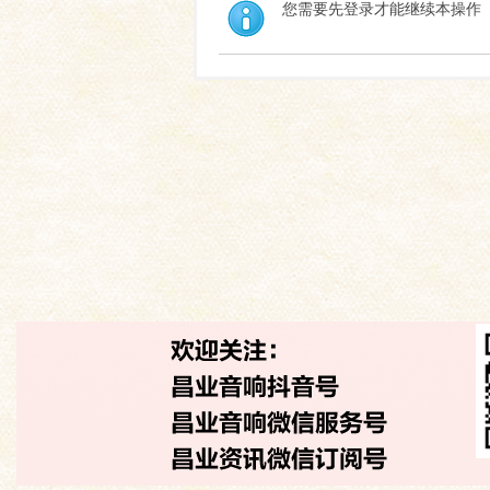
您需要先登录才能继续本操作