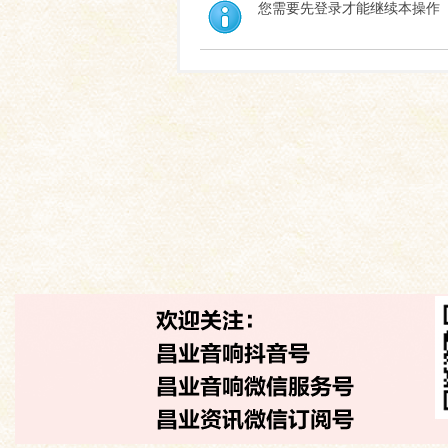
您需要先登录才能继续本操作