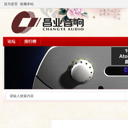
设为首页
收藏本站
论坛
排行榜