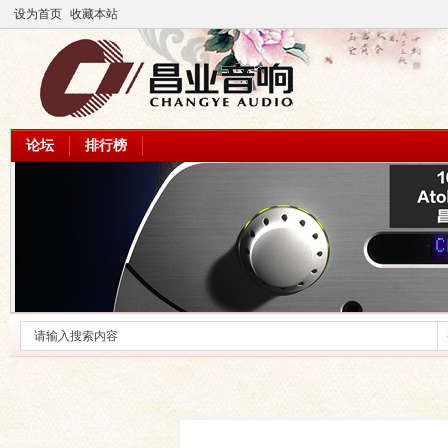
设为首页
收藏本站
论坛
排行榜