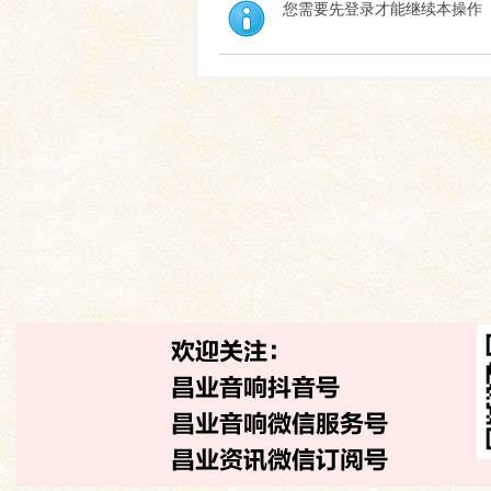
您需要先登录才能继续本操作