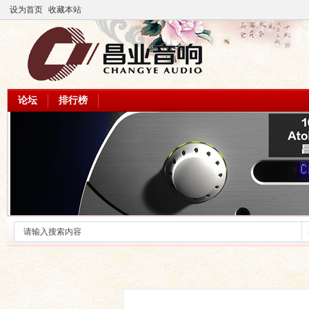
设为首页
收藏本站
论坛
排行榜