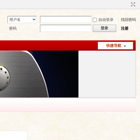
自动登录
找回密码
登录
密码
注册
快捷导航