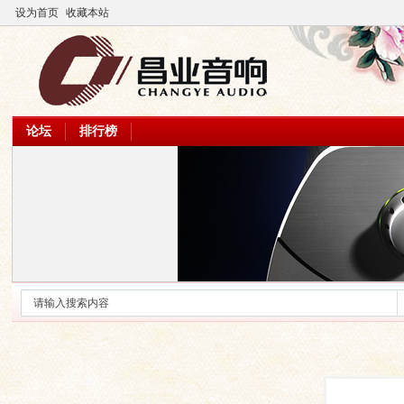
设为首页
收藏本站
论坛
排行榜