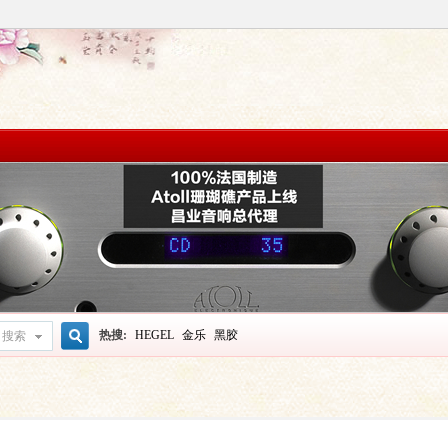
热搜:
HEGEL
金乐
黑胶
搜索
搜