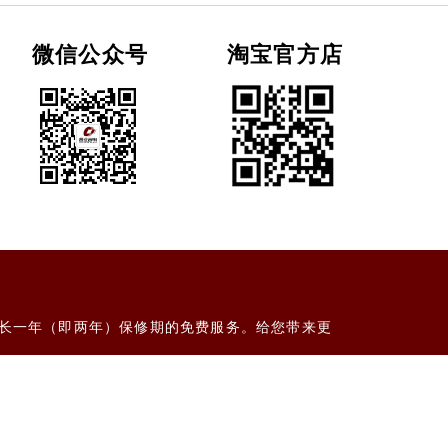
微信公众号
淘宝官方店
长一年（即两年）保修期的免费服务。给您带来更
粤ICP备19118763号