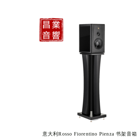
意大利Rosso Fiorentino Pienza 书架音箱