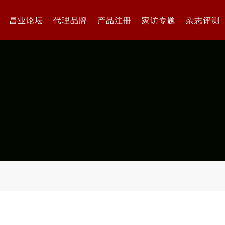
昌业论坛
代理品牌
产品注冊
家访专题
杂志评测