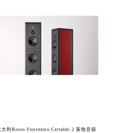
大利Rosso Fiorentino Certaldo 2 落地音箱