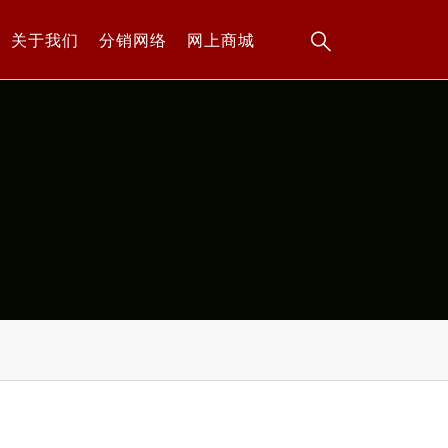
关于我们
分销网络
网上商城