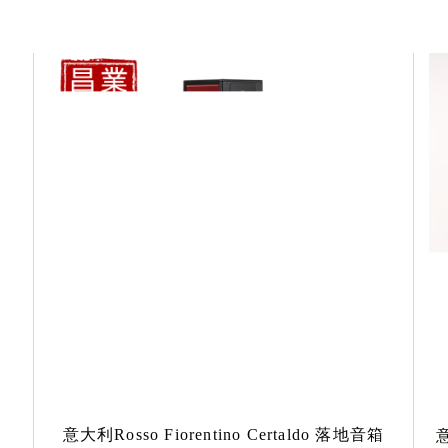
意大利Rosso Fiorentino Certaldo 落地音箱
意