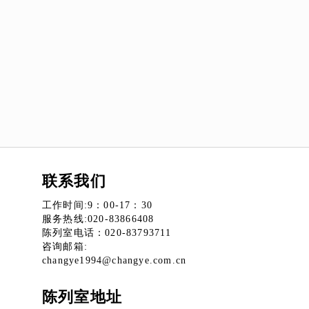
联系我们
工作时间:9：00-17：30
服务热线:020-83866408
陈列室电话：020-83793711
咨询邮箱:
changye1994@changye.com.cn
陈列室地址