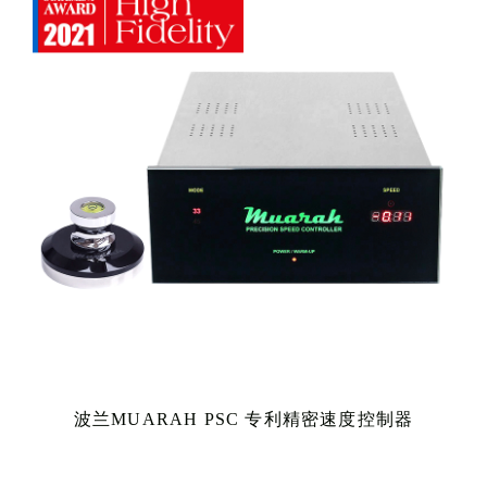
波兰MUARAH PSC 专利精密速度控制器