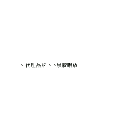
> 代理品牌 >
>黑胶唱放