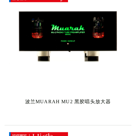
波兰MUARAH MU2 黑胶唱头放大器