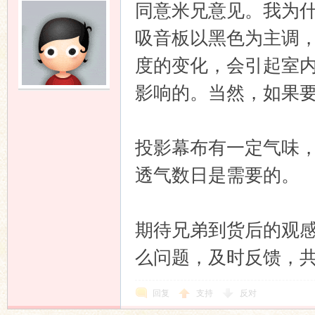
同意米兄意见。我为
吸音板以黑色为主调
度的变化，会引起室
影响的。当然，如果
投影幕布有一定气味
透气数日是需要的。
期待兄弟到货后的观
么问题，及时反馈，
回复
支持
反对