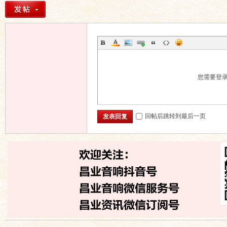
您需要登
回帖后跳转到最后一页
发表回复