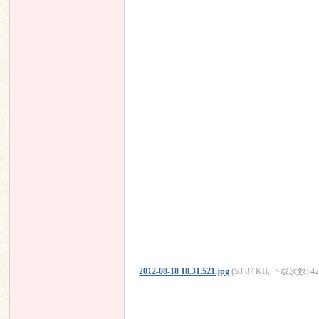
论
坛
2012-08-18 18.31.521.jpg
(53.87 KB, 下载次数: 42