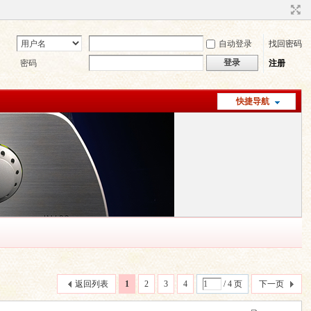
自动登录
找回密码
登录
密码
注册
快捷导航
返回列表
1
2
3
4
/ 4 页
下一页