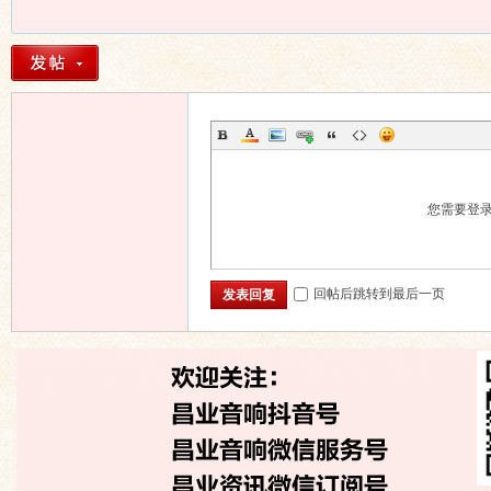
您需要登
回帖后跳转到最后一页
发表回复