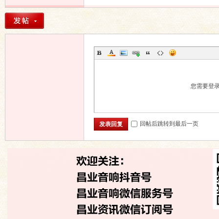
您需要登
回帖后跳转到最后一页
发表回复