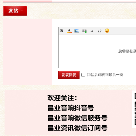
您需要登
回帖后跳转到最后一页
发表回复