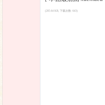
(285.64 KB, 下载次数: 643)
响
主