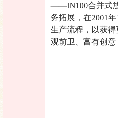
——IN100合并
务拓展，在2001
生产流程，以获得
观前卫、富有创意