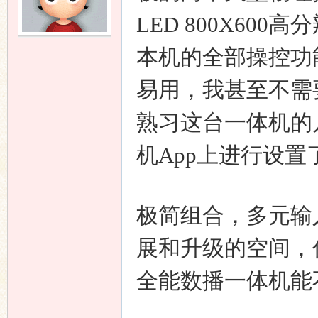
LED 800X6
本机的全部操控功
易用，我甚至不需
熟习这台一体机的
机App上进行设置
极简组合，多元输
展和升级的空间，你说，
全能数播一体机能