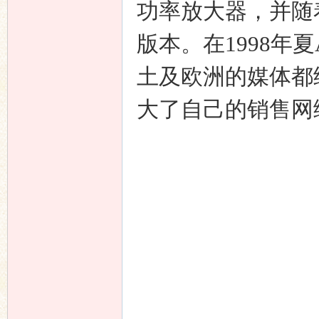
功率放大器，并随
版本。在1998年
土及欧洲的媒体都
大了自己的销售网
响
主