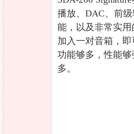
播放、DAC、前
能，以及非常实用的
加入一对音箱，即
功能够多，性能够
多。