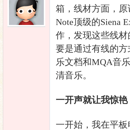
箱，线材方面，原
Note顶级的Sien
作，发现这些线材
要是通过有线的方式
乐文档和MQA音乐
清音乐。
一开声就让我惊艳
一开始，我在平板