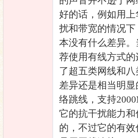
的声音并不逊于网
好的话，例如用上
扰和带宽的情况下
本没有什么差异。
荐使用有线方式的
了超五类网线和八
差异还是相当明显
络跳线，支持2000
它的抗干扰能力和
的，不过它的有效