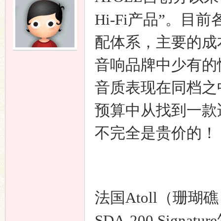
Hi-Fi产品”。
配体系，主要的成
音响品牌中少有的
音质表现在同档之
预算中从找到一款适
不完全是贵价的！
法国Atoll（珊
SDA-200 Sig