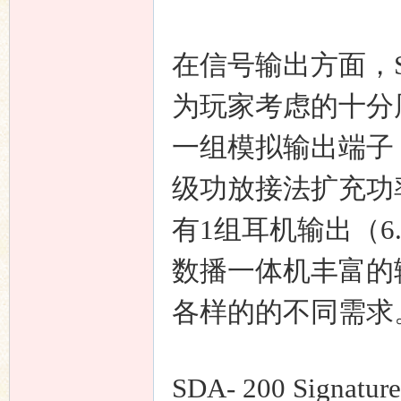
在信号输出方面，SDA
为玩家考虑的十分
一组模拟输出端子
级功放接法扩充功
有1组耳机输出（6.35
数播一体机丰富的
各样的的不同需求
SDA- 200 Sig