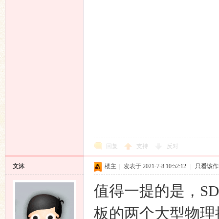
回复
支持
反对
文沐
楼主
|
发表于 2021-7-8 10:52:12
|
只看该作
值得一提的是，SDA-
板的两个大型物理