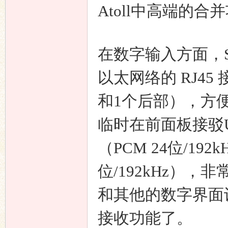
Atoll中高端的
在数字输入方面，SDA
以太网络的 RJ45 接
和1个后部），方
临时在前面板接驳
（PCM 24位/192
位/192kHz）
和其他的数字界面
接收功能了。