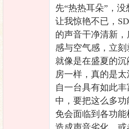
先“热热耳朵”，
让我惊艳不已，SDA-
的声音干净清新，
感与空气感，立刻
就像是在盛夏的沉
房一样，真的是太
自一台具有如此丰
中，要把这么多功
免会面临到各功能
造成声音劣化，或