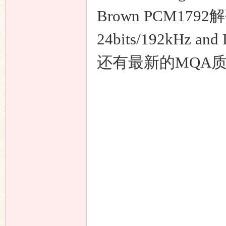
Brown PCM17
24bits/192kHz 
还有最新的MQA