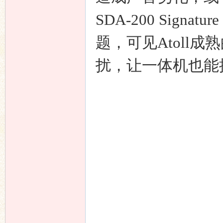
SDA-200 Sig
题，可见Atoll
扰，让一体机也能