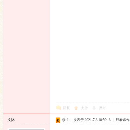
回复
支持
反对
文沐
楼主
|
发表于 2021-7-8 10:50:18
|
只看该作