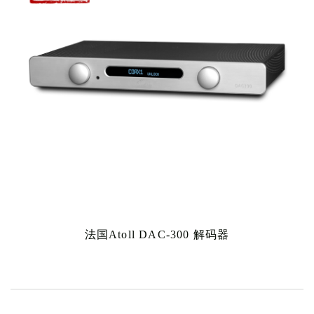
法国Atoll DAC-300 解码器