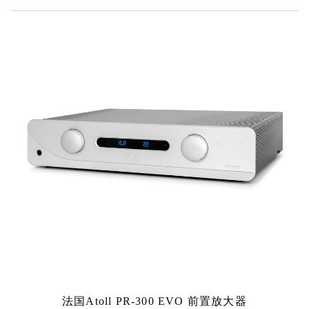
法国Atoll PR-300 EVO 前置放大器