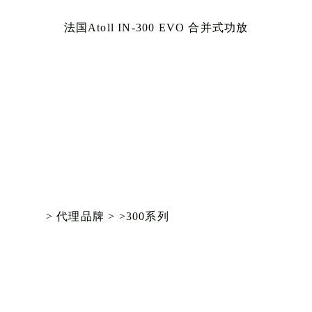
法国Atoll IN-300 EVO 合并式功放
> 代理品牌 >
>300系列