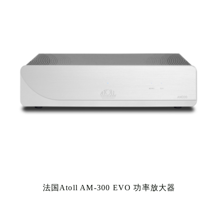
法国Atoll AM-300 EVO 功率放大器