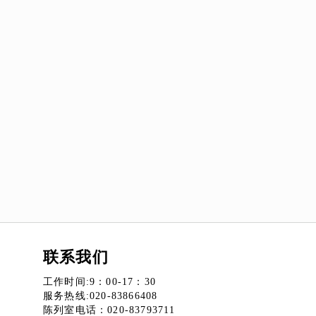
联系我们
工作时间:9：00-17：30
服务热线:020-83866408
陈列室电话：020-83793711