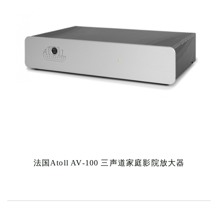
法国Atoll AV-100 三声道家庭影院放大器