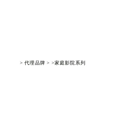
> 代理品牌 >
>家庭影院系列