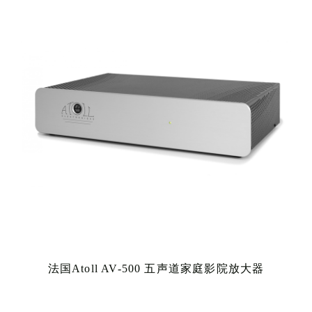
法国Atoll AV-500 五声道家庭影院放大器