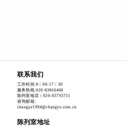
联系我们
工作时间:9：00-17：30
服务热线:020-83866408
陈列室电话：020-83793711
咨询邮箱:
changye1994@changye.com.cn
陈列室地址