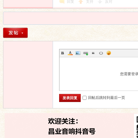
回复
支持
反对
您需要登
回帖后跳转到最后一页
发表回复