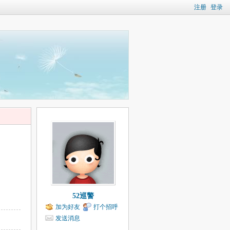
注册
登录
52巡警
加为好友
打个招呼
发送消息